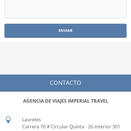
CONTACTO
AGENCIA DE VIAJES IMPERIAL TRAVEL
Laureles
Carrera 70 # Circular Quinta - 26 Interior 301