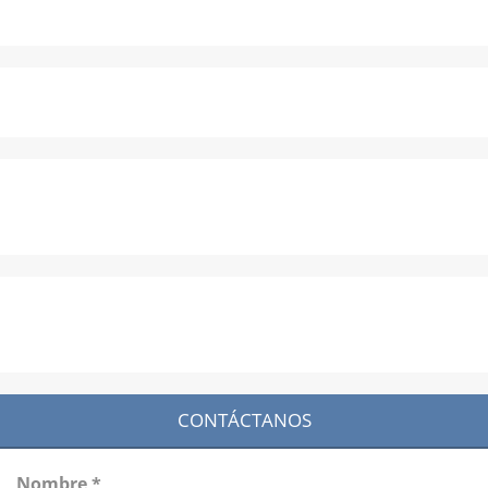
CONTÁCTANOS
Nombre *