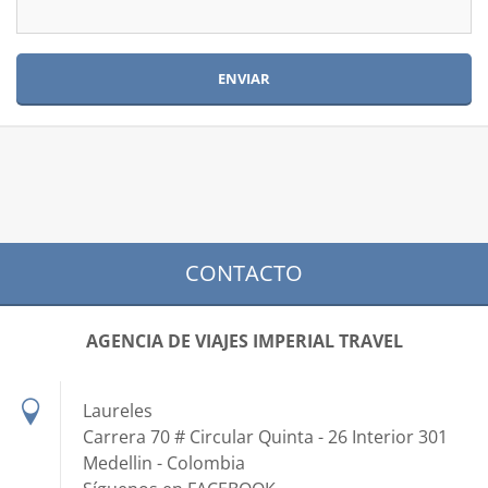
CONTACTO
AGENCIA DE VIAJES IMPERIAL TRAVEL
Laureles
Carrera 70 # Circular Quinta - 26 Interior 301
Medellin - Colombia