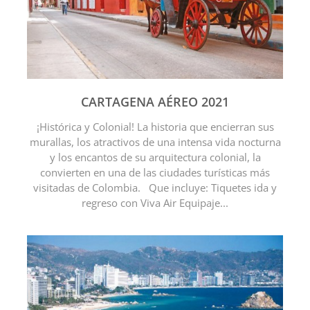
CARTAGENA AÉREO 2021
¡Histórica y Colonial! La historia que encierran sus
murallas, los atractivos de una intensa vida nocturna
y los encantos de su arquitectura colonial, la
convierten en una de las ciudades turísticas más
visitadas de Colombia. Que incluye: Tiquetes ida y
regreso con Viva Air Equipaje...