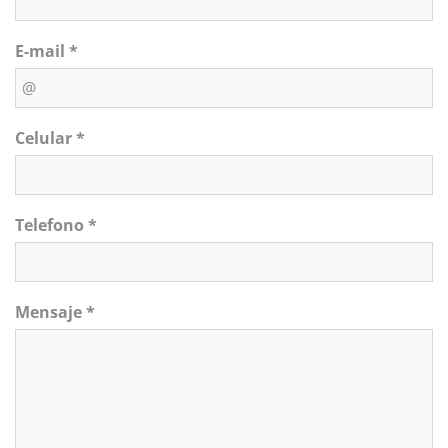
E-mail *
Celular *
Telefono *
Mensaje *