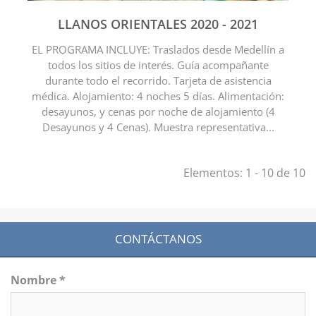
LLANOS ORIENTALES 2020 - 2021
EL PROGRAMA INCLUYE: Traslados desde Medellín a
todos los sitios de interés. Guía acompañante
durante todo el recorrido. Tarjeta de asistencia
médica. Alojamiento: 4 noches 5 días. Alimentación:
desayunos, y cenas por noche de alojamiento (4
Desayunos y 4 Cenas). Muestra representativa...
Elementos: 1 - 10 de 10
CONTÁCTANOS
Nombre *