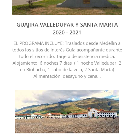
GUAJIRA,VALLEDUPAR Y SANTA MARTA
2020 - 2021
EL PROGRAMA INCLUYE: Traslados desde Medellín a
todos los sitios de interés Guía acompañante durante
todo el recorrido. Tarjeta de asistencia médica.
Alojamiento: 6 noches 7 días ( 1 noche Valledupar, 2
en Riohacha, 1 cabo de la vela, 2 Santa Marta)
Alimentación: desayuno y cena...