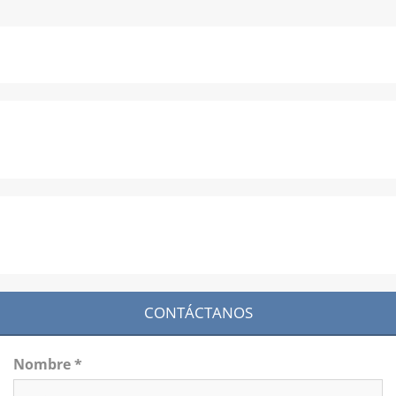
CONTÁCTANOS
Nombre *