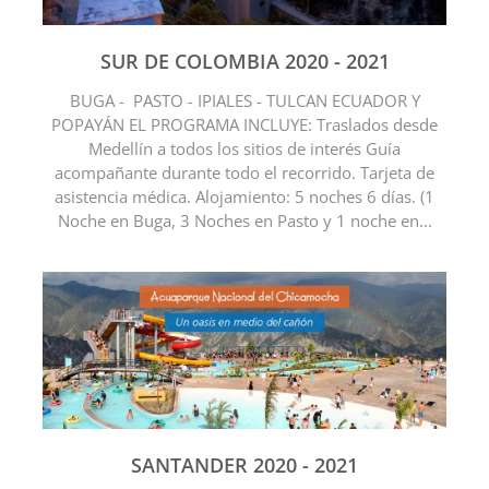
SUR DE COLOMBIA 2020 - 2021
BUGA - PASTO - IPIALES - TULCAN ECUADOR Y
POPAYÁN EL PROGRAMA INCLUYE: Traslados desde
Medellín a todos los sitios de interés Guía
acompañante durante todo el recorrido. Tarjeta de
asistencia médica. Alojamiento: 5 noches 6 días. (1
Noche en Buga, 3 Noches en Pasto y 1 noche en...
SANTANDER 2020 - 2021