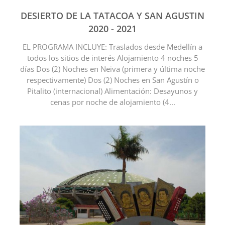
DESIERTO DE LA TATACOA Y SAN AGUSTIN
2020 - 2021
EL PROGRAMA INCLUYE: Traslados desde Medellín a
todos los sitios de interés Alojamiento 4 noches 5
días Dos (2) Noches en Neiva (primera y última noche
respectivamente) Dos (2) Noches en San Agustín o
Pitalito (internacional) Alimentación: Desayunos y
cenas por noche de alojamiento (4...