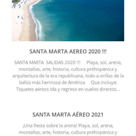
SANTA MARTA AEREO 2020 !!!
SANTA MARTA SALIDAS 2020 !!! Playa, sol, arena,
montañas, arte, historia, cultura prehispánica y
arquitectura de la era republicana, todo a orillas de la
bahía más hermosa de América Que incluye:
Tiquetes aéreos ida y regreso en vuelos directos...
SANTA MARTA AÉREO 2021
¡Una fiesta sobre la arena! Playa, sol, arena,
montañas, arte, historia, cultura prehispánica y