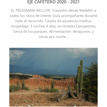
EJE CAFETERO 2020 - 2021
EL PROGRAMA INCLUYE: Traslados desde Medellín a
todos los sitios de interés Guía acompañante durante
todo el recorrido. Tarjeta de asistencia médica.
Hospedaje: 3 noches 4 días, en Hoteles Campestres,
Cerca de los parques. Alimentación: desayunos, y
cenas por noche...