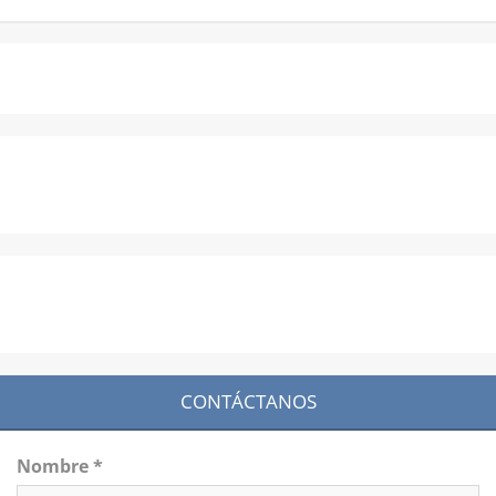
CONTÁCTANOS
Nombre *