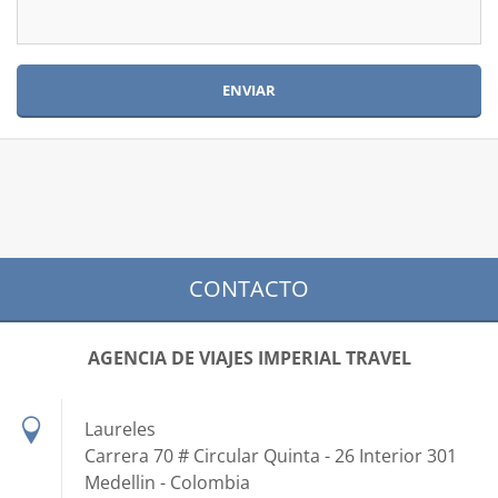
CONTACTO
AGENCIA DE VIAJES IMPERIAL TRAVEL
Laureles
Carrera 70 # Circular Quinta - 26 Interior 301
Medellin - Colombia