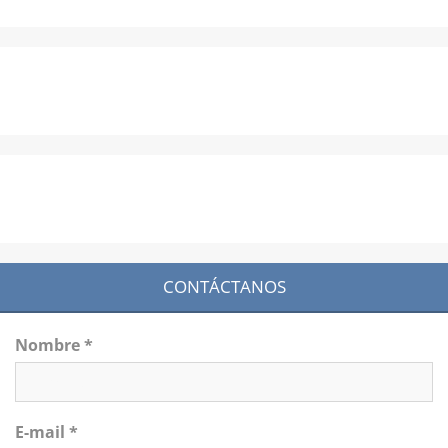
CONTÁCTANOS
Nombre *
E-mail *