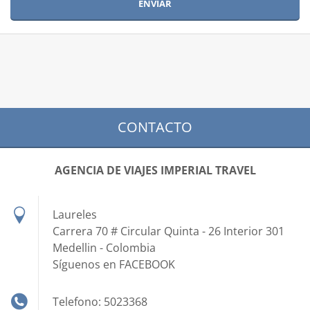
CONTACTO
AGENCIA DE VIAJES IMPERIAL TRAVEL
Laureles
Carrera 70 # Circular Quinta - 26 Interior 301
Medellin - Colombia
Síguenos en FACEBOOK
Telefono: 5023368