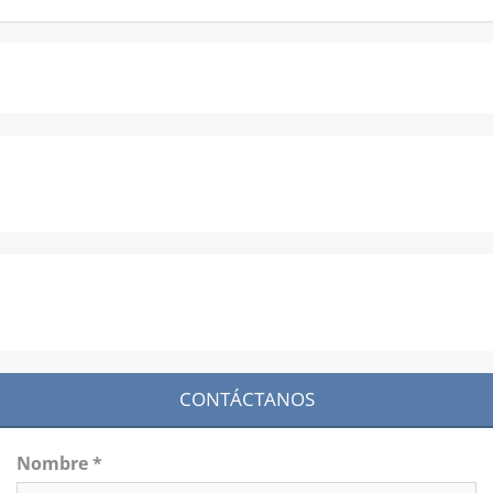
CONTÁCTANOS
Nombre *