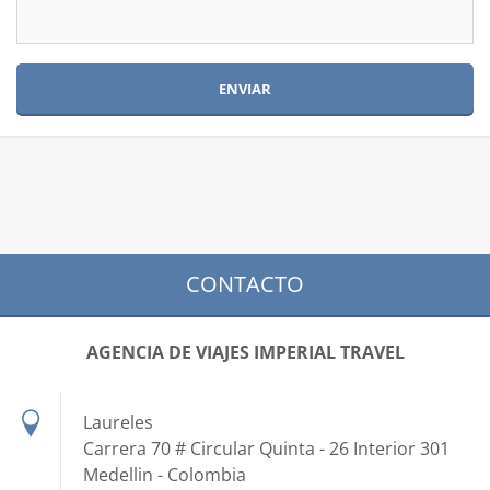
CONTACTO
AGENCIA DE VIAJES IMPERIAL TRAVEL
Laureles
Carrera 70 # Circular Quinta - 26 Interior 301
Medellin - Colombia