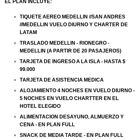
EL PLAN INCLUYE:
TIQUETE AEREO MEDELLIN //SAN ANDRES
//MEDELLIN VUELO DIURNO Y CHARTER DE
LATAM
TRASLADO MEDELLIN - RIONEGRO -
MEDELLIN (A PARTIR DE 20 PASAJEROS)
TARJETA DE INGRESO A LA ISLA - HASTA $
99.000
TARJETA DE ASISTENCIA MEDICA
ALOJAMIENTO 4 NOCHES EN VUELO DIURNO -
5 NOCHES EN VUELO CHARTTER EN EL
HOTEL ELEGIDO
ALIMENTACION DESAYUNO, ALMUERZO Y
CENA - EN PLAN FULL
SNACK DE MEDIA TARDE - EN PLAN FULL