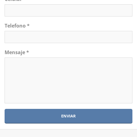
Telefono *
Mensaje *