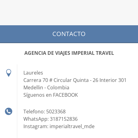
CONTACTO
AGENCIA DE VIAJES IMPERIAL TRAVEL
Laureles
Carrera 70 # Circular Quinta - 26 Interior 301
Medellin - Colombia
Síguenos en FACEBOOK
Telefono: 5023368
WhatsApp: 3187152836
Instagram: imperialtravel_mde