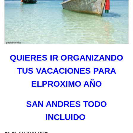
QUIERES IR ORGANIZANDO
TUS VACACIONES PARA
ELPROXIMO AÑO
SAN ANDRES TODO
INCLUIDO