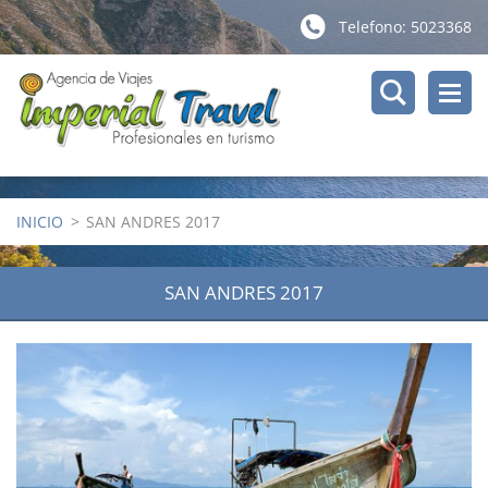
Telefono: 5023368
INICIO
>
SAN ANDRES 2017
SAN ANDRES 2017