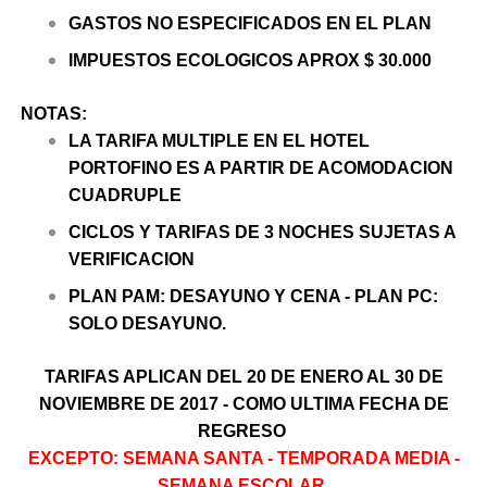
GASTOS NO ESPECIFICADOS EN EL PLAN
IMPUESTOS ECOLOGICOS APROX $ 30.000
NOTAS:
LA TARIFA MULTIPLE EN EL HOTEL
PORTOFINO ES A PARTIR DE ACOMODACION
CUADRUPLE
CICLOS Y TARIFAS DE 3 NOCHES SUJETAS A
VERIFICACION
PLAN PAM: DESAYUNO Y CENA - PLAN PC:
SOLO DESAYUNO.
TARIFAS APLICAN DEL 20 DE ENERO AL 30 DE
NOVIEMBRE DE 2017 - COMO ULTIMA FECHA DE
REGRESO
EXCEPTO: SEMANA SANTA - TEMPORADA MEDIA -
SEMANA ESCOLAR