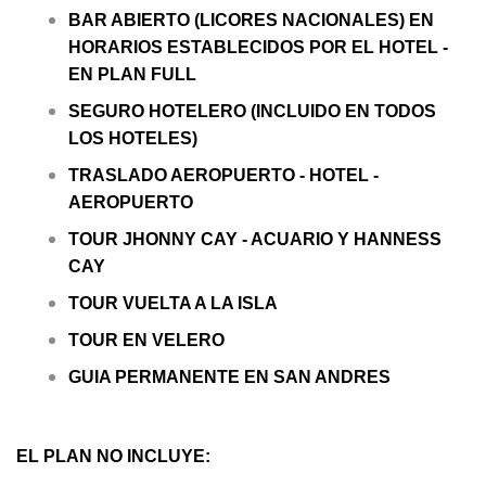
BAR ABIERTO (LICORES NACIONALES) EN
HORARIOS ESTABLECIDOS POR EL HOTEL -
EN PLAN FULL
SEGURO HOTELERO (INCLUIDO EN TODOS
LOS HOTELES)
TRASLADO AEROPUERTO - HOTEL -
AEROPUERTO
TOUR JHONNY CAY - ACUARIO Y HANNESS
CAY
TOUR VUELTA A LA ISLA
TOUR EN VELERO
GUIA PERMANENTE EN SAN ANDRES
EL PLAN NO INCLUYE: