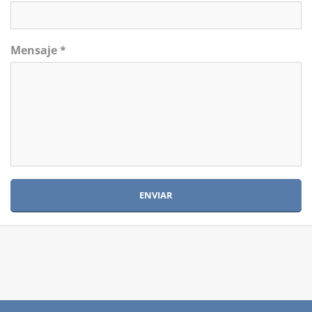
Mensaje *