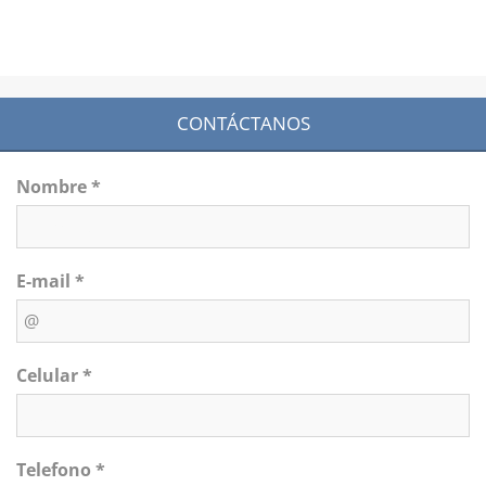
CONTÁCTANOS
Nombre *
E-mail *
Celular *
Telefono *