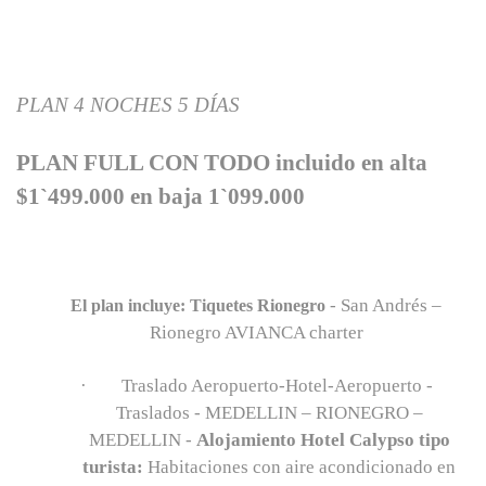
PLAN 4 NOCHES 5 DÍAS
PLAN FULL CON TODO incluido en alta
$1`499.000 en baja 1`099.000
- San Andrés –
El plan incluye: Tiquetes Rionegro
Rionegro AVIANCA charter
·
Traslado Aeropuerto-Hotel-Aeropuerto -
Traslados - MEDELLIN – RIONEGRO –
MEDELLIN -
Alojamiento Hotel Calypso tipo
turista:
Habitaciones con aire acondicionado en