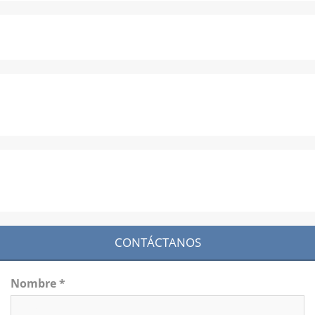
CONTÁCTANOS
Nombre *