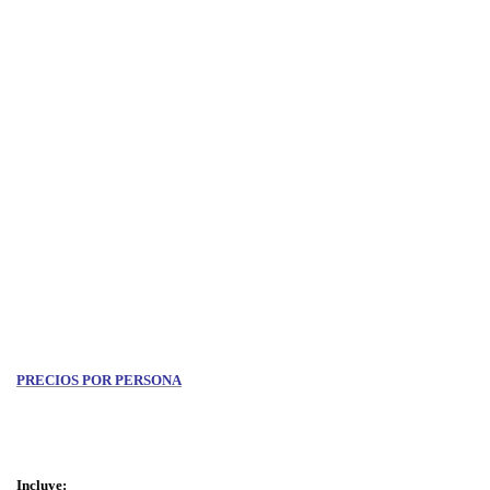
PRECIOS POR PERSONA
Incluye: