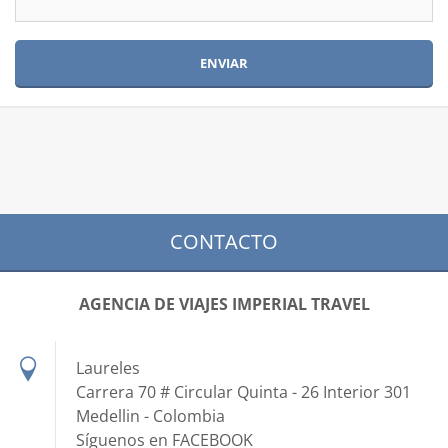
CONTACTO
AGENCIA DE VIAJES IMPERIAL TRAVEL
Laureles
Carrera 70 # Circular Quinta - 26 Interior 301
Medellin - Colombia
Síguenos en FACEBOOK