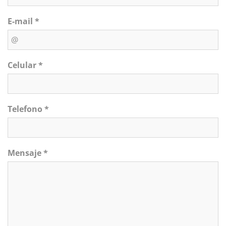
E-mail *
Celular *
Telefono *
Mensaje *