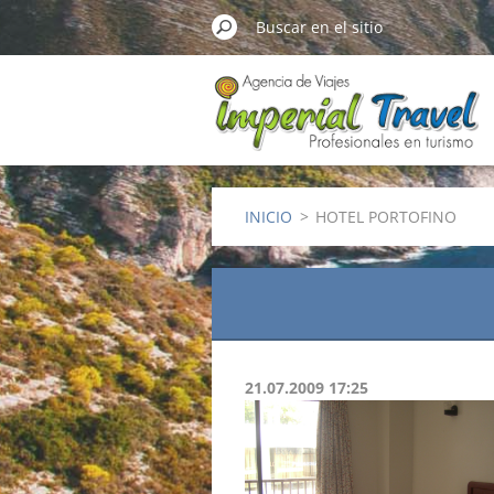
INICIO
>
HOTEL PORTOFINO
21.07.2009 17:25