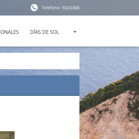
Telefono: 5023368
IONALES
DÍAS DE SOL