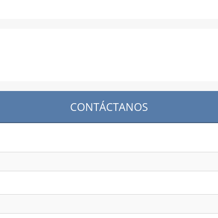
CONTÁCTANOS