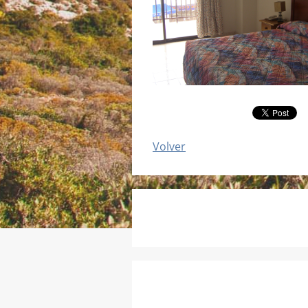
Volver