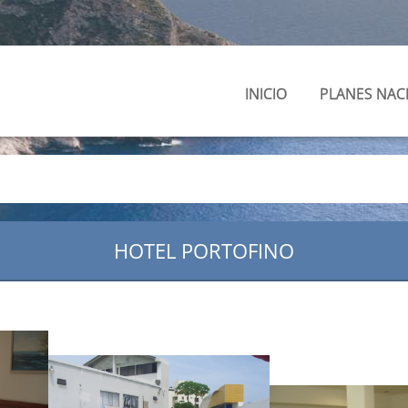
INICIO
PLANES NAC
HOTEL PORTOFINO