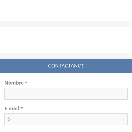
CONTÁCTANOS
Nombre *
E-mail *