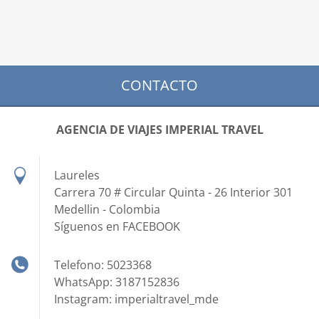
CONTACTO
AGENCIA DE VIAJES IMPERIAL TRAVEL
Laureles
Carrera 70 # Circular Quinta - 26 Interior 301
Medellin - Colombia
Síguenos en FACEBOOK
Telefono: 5023368
WhatsApp: 3187152836
Instagram: imperialtravel_mde