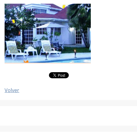
Volver