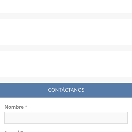
CONTÁCTANOS
Nombre *