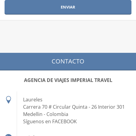
CONTACTO
AGENCIA DE VIAJES IMPERIAL TRAVEL
Laureles
Carrera 70 # Circular Quinta - 26 Interior 301
Medellin - Colombia
Síguenos en FACEBOOK