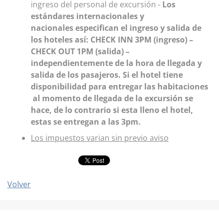
ingreso del personal de excursión -
Los
estándares internacionales y
nacionales especifican el ingreso y salida de
los hoteles así: CHECK INN 3PM (ingreso) –
CHECK OUT 1PM (salida) –
independientemente de la hora de llegada y
salida de los pasajeros. Si el hotel tiene
disponibilidad para entregar las habitaciones
al momento de llegada de la excursión se
hace, de lo contrario si esta lleno el hotel,
estas se entregan a las 3pm.
Los impuestos varian sin previo aviso
Volver