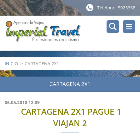
Telefono: 5023368
INICIO
>
CARTAGENA 2X1
CARTAGENA 2X1
06.05.2010 12:09
CARTAGENA 2X1 PAGUE 1
VIAJAN 2