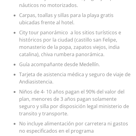
náuticos no motorizados.
Carpas, toallas y sillas para la playa gratis
ubicadas frente al hotel.
City tour panorámico a los sitios turísticos e
históricos por la ciudad (castillo san Felipe,
monasterio de la popa, zapatos viejos, india
catalina), chiva rumbera panorámica.
Guía acompañante desde Medellín.
Tarjeta de asistencia médica y seguro de viaje de
Andiasistencia.
Niños de 4- 10 años pagan el 90% del valor del
plan, menores de 3 años pagan solamente
seguro y silla por disposición legal ministerio de
transito y transporte.
No incluye alimentación por carretera ni gastos
no especificados en el programa