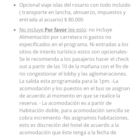
Opcional viaje islas del rosario con todo incluido
( transporte en lancha, almuerzo, impuestos y
entrada al acuario) $ 80.000
No incluye
Por favor
lee esto
: no incluye
Alimentación por carretera ni gastos no
especificados en el programa. Ni entradas a los
sitios de interés turístico estos son opcionales-
Se le recomienda a los pasajeros hacer el check
out a partir de las 10 de la mañana con el fin de
no congestionar el lobby y las aglomeraciones.
La salida esta programada para la 1pm. -La
acomodación y los puestos en el bus se asignan
de acuerdo al momento en que se realice la
reserva. - La acomodación es a partir de
Habitación doble, para acomodación sencilla se
cobra incremento -No asignamos habitaciones,
esto es discreción del hotel de acuerdo a la
acomodación que èste tenga a la fecha de