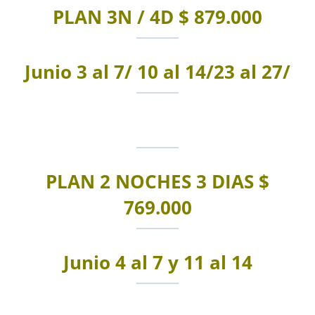
PLAN 3N / 4D $ 879.000
Junio 3 al 7/ 10 al 14/23 al 27/
PLAN 2 NOCHES 3 DIAS $
769.000
Junio 4 al 7 y 11 al 14