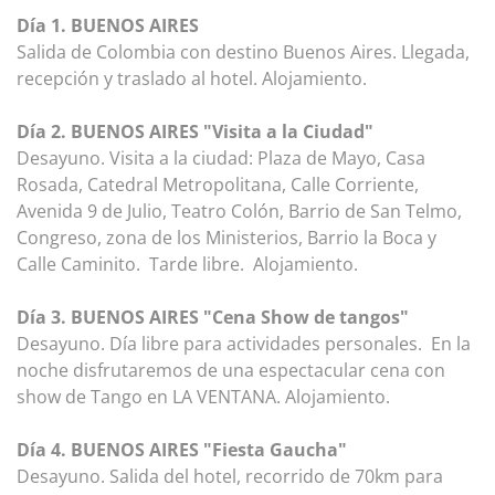
Día 1. BUENOS AIRES
Salida de Colombia con destino Buenos Aires. Llegada,
recepción y traslado al hotel. Alojamiento.
Día 2. BUENOS AIRES "Visita a la Ciudad"
Desayuno. Visita a la ciudad: Plaza de Mayo, Casa
Rosada, Catedral Metropolitana, Calle Corriente,
Avenida 9 de Julio, Teatro Colón, Barrio de San Telmo,
Congreso, zona de los Ministerios, Barrio la Boca y
Calle Caminito. Tarde libre. Alojamiento.
Día 3. BUENOS AIRES "Cena Show de tangos"
Desayuno. Día libre para actividades personales. En la
noche disfrutaremos de una espectacular cena con
show de Tango en LA VENTANA. Alojamiento.
Día 4. BUENOS AIRES "Fiesta Gaucha"
Desayuno. Salida del hotel, recorrido de 70km para