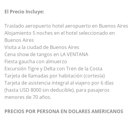
El Precio Incluye:
Traslado aeropuerto hotel aeropuerto en Buenos Aires
Alojamiento 5 noches en el hotel seleccionado en
Buenos Aires
Visita a la ciudad de Buenos Aires
Cena show de tangos en LA VENTANA
Fiesta gaucha con almuerzo
Excursión Tigre y Delta con Tren de la Costa
Tarjeta de llamadas por habitación (cortesía)
Tarjeta de asistencia integral al viajero por 6 días
(hasta USD 8000 sin deducible), para pasajeros
menores de 70 años.
PRECIOS POR PERSONA EN DOLARES AMERICANOS