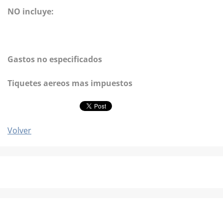
NO incluye:
Gastos no especificados
Tiquetes aereos mas impuestos
Volver