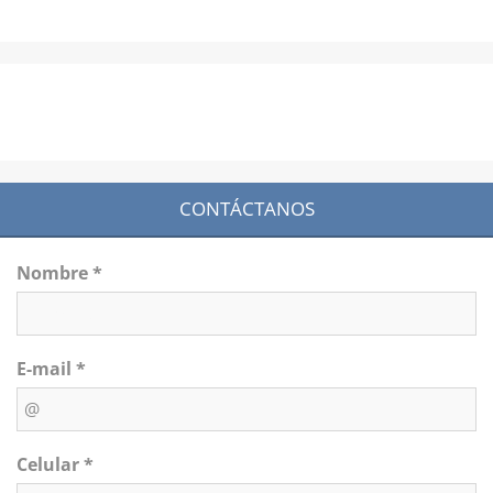
CONTÁCTANOS
Nombre *
E-mail *
Celular *