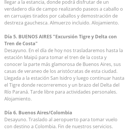
llegar a la estancia, donde podrá disfrutar de un
verdadero día de campo realizando paseos a caballo o
en carruajes tirados por caballos y demostración de
destreza gauchesca. Almuerzo incluido. Alojamiento.
Día 5. BUENOS AIRES "Excursión Tigre y Delta con
Tren de Costa"
Desayuno. En el día de hoy nos trasladaremos hasta la
estación Maipú para tomar el tren de la costa y
conocer la parte más glamorosa de Buenos Aires, sus
casas de veraneo de los aristócratas de esta ciudad.
Llegada a la estación San Isidro y luego continuar hasta
el Tigre donde recorreremos y un brazo del Delta del
Río Paraná. Tarde libre para actividades personales.
Alojamiento.
Día 6. Buenos Aires/Colombia
Desayuno. Traslado al aeropuerto para tomar vuelo
con destino a Colombia. Fin de nuestros servicios.