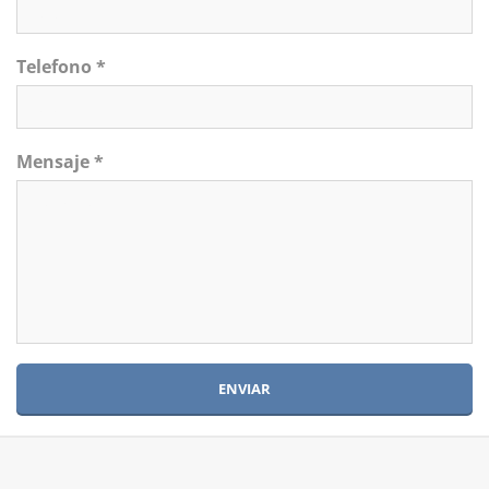
Telefono *
Mensaje *