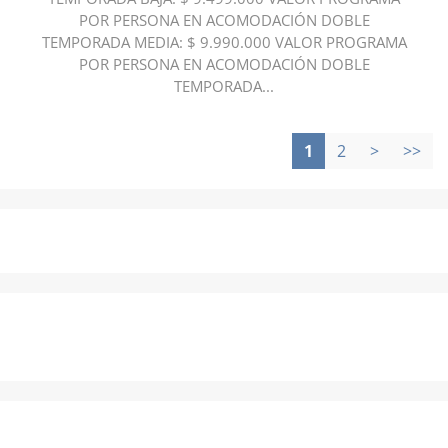
POR PERSONA EN ACOMODACIÓN DOBLE
TEMPORADA MEDIA: $ 9.990.000 VALOR PROGRAMA
POR PERSONA EN ACOMODACIÓN DOBLE
TEMPORADA...
1
2
>
>>