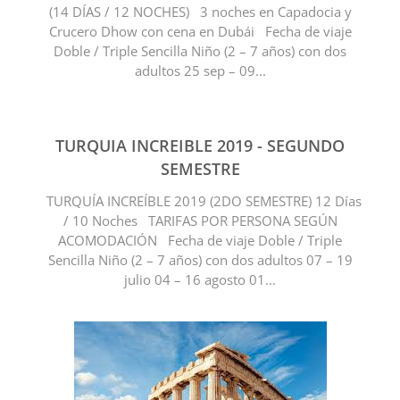
(14 DÍAS / 12 NOCHES) 3 noches en Capadocia y
Crucero Dhow con cena en Dubái Fecha de viaje
Doble / Triple Sencilla Niño (2 – 7 años) con dos
adultos 25 sep – 09...
TURQUIA INCREIBLE 2019 - SEGUNDO
SEMESTRE
TURQUÍA INCREÍBLE 2019 (2DO SEMESTRE) 12 Días
/ 10 Noches TARIFAS POR PERSONA SEGÚN
ACOMODACIÓN Fecha de viaje Doble / Triple
Sencilla Niño (2 – 7 años) con dos adultos 07 – 19
julio 04 – 16 agosto 01...