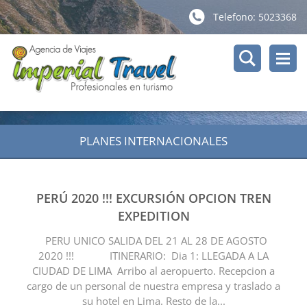
Telefono: 5023368
PLANES INTERNACIONALES
PERÚ 2020 !!! EXCURSIÓN OPCION TREN
EXPEDITION
PERU UNICO SALIDA DEL 21 AL 28 DE AGOSTO
2020 !!! ITINERARIO: Dia 1: LLEGADA A LA
CIUDAD DE LIMA Arribo al aeropuerto. Recepcion a
cargo de un personal de nuestra empresa y traslado a
su hotel en Lima. Resto de la...