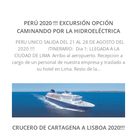
PERÚ 2020 !!! EXCURSIÓN OPCIÓN
CAMINANDO POR LA HIDROELÉCTRICA
PERU UNICO SALIDA DEL 21 AL 28 DE AGOSTO DEL
2020 !!!! ITINERARIO: Dia 1: LLEGADA A LA
CIUDAD DE LIMA Arribo al aeropuerto. Recepcion a
cargo de un personal de nuestra empresa y traslado a
su hotel en Lima. Resto de la...
CRUCERO DE CARTAGENA A LISBOA 2020!!!