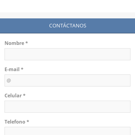
CONTÁCTANOS
Nombre *
E-mail *
Celular *
Telefono *