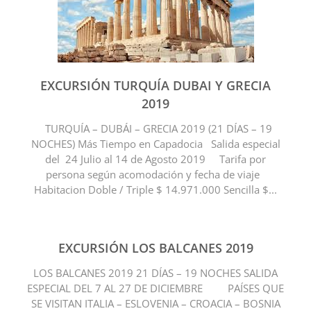
EXCURSIÓN TURQUÍA DUBAI Y GRECIA
2019
TURQUÍA – DUBÁI – GRECIA 2019 (21 DÍAS – 19
NOCHES) Más Tiempo en Capadocia Salida especial
del 24 Julio al 14 de Agosto 2019 Tarifa por
persona según acomodación y fecha de viaje
Habitacion Doble / Triple $ 14.971.000 Sencilla $...
EXCURSIÓN LOS BALCANES 2019
LOS BALCANES 2019 21 DÍAS – 19 NOCHES SALIDA
ESPECIAL DEL 7 AL 27 DE DICIEMBRE PAÍSES QUE
SE VISITAN ITALIA – ESLOVENIA – CROACIA – BOSNIA