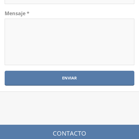
Mensaje *
CONTACTO